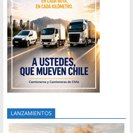
LANZAMIENTOS