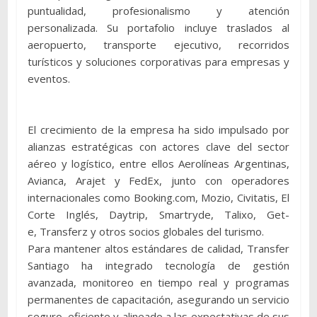
puntualidad, profesionalismo y atención
personalizada. Su portafolio incluye traslados al
aeropuerto, transporte ejecutivo, recorridos
turísticos y soluciones corporativas para empresas y
eventos.
El crecimiento de la empresa ha sido impulsado por
alianzas estratégicas con actores clave del sector
aéreo y logístico, entre ellos Aerolíneas Argentinas,
Avianca, Arajet y FedEx, junto con operadores
internacionales como Booking.com, Mozio, Civitatis, El
Corte Inglés, Daytrip, Smartryde, Talixo, Get-
e, Transferz y otros socios globales del turismo.
Para mantener altos estándares de calidad, Transfer
Santiago ha integrado tecnología de gestión
avanzada, monitoreo en tiempo real y programas
permanentes de capacitación, asegurando un servicio
seguro, eficiente y alineado a las expectativas de sus