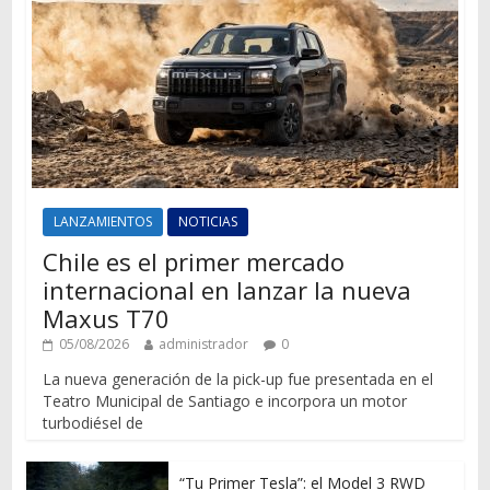
LANZAMIENTOS
NOTICIAS
Chile es el primer mercado
internacional en lanzar la nueva
Maxus T70
05/08/2026
administrador
0
La nueva generación de la pick-up fue presentada en el
Teatro Municipal de Santiago e incorpora un motor
turbodiésel de
“Tu Primer Tesla”: el Model 3 RWD