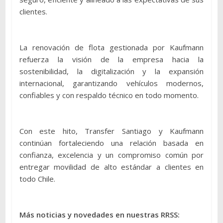
clientes.
La renovación de flota gestionada por Kaufmann
refuerza la visión de la empresa hacia la
sostenibilidad, la digitalización y la expansión
internacional, garantizando vehículos modernos,
confiables y con respaldo técnico en todo momento.
Con este hito, Transfer Santiago y Kaufmann
continúan fortaleciendo una relación basada en
confianza, excelencia y un compromiso común por
entregar movilidad de alto estándar a clientes en
todo Chile.
Más noticias y novedades en nuestras RRSS: