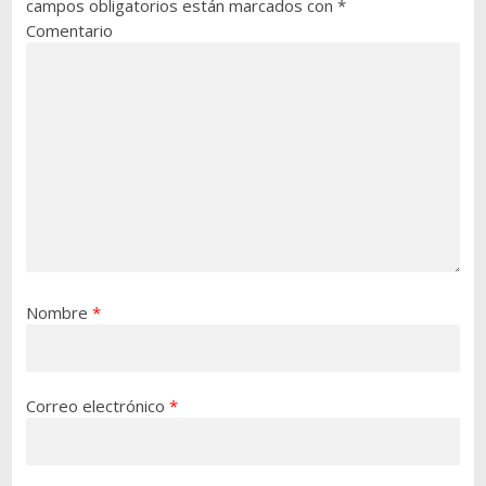
campos obligatorios están marcados con
*
Comentario
Nombre
*
Correo electrónico
*