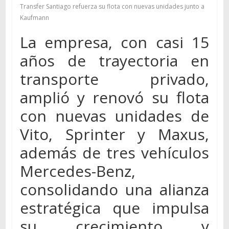
Transfer Santiago refuerza su flota con nuevas unidades junto a
Kaufmann
La empresa, con casi 15
años de trayectoria en
transporte privado,
amplió y renovó su flota
con nuevas unidades de
Vito, Sprinter y Maxus,
además de tres vehículos
Mercedes-Benz,
consolidando una alianza
estratégica que impulsa
su crecimiento y