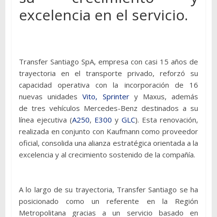
excelencia en el servicio.
Transfer Santiago SpA, empresa con casi 15 años de
trayectoria en el transporte privado, reforzó su
capacidad operativa con la incorporación de 16
nuevas unidades
Vito, Sprinter
y Maxus, además
de tres vehículos Mercedes-Benz destinados a su
línea ejecutiva (
A250
,
E300
y
GLC
). Esta renovación,
realizada en conjunto con Kaufmann como proveedor
oficial, consolida una alianza estratégica orientada a la
excelencia y al crecimiento sostenido de la compañía.
A lo largo de su trayectoria, Transfer Santiago se ha
posicionado como un referente en la Región
Metropolitana gracias a un servicio basado en