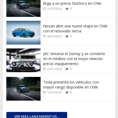
llega a un precio histórico en Chile
0
31/07/2026
Nissan abre una nueva etapa en Chile
con el renovado Versa
0
28/07/2026
JAC renueva el Sunray y se convierte
en el minibús con la mejor relación
precio-equipamiento
0
23/07/2026
Tesla presenta los vehículos con
mayor rango disponible en Chile
0
15/07/2026
VER MÁS LANZAMIENTOS...