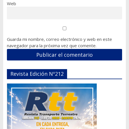
Web
Guarda mi nombre, correo electrónico y web en este
navegador para la próxima vez que comente.
Revista Edición Nº212