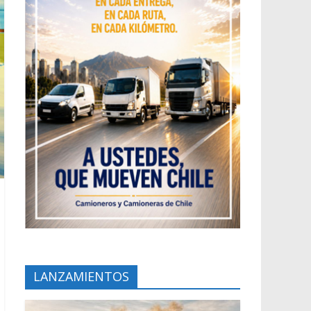
LANZAMIENTOS