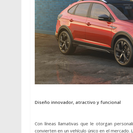
Diseño innovador, atractivo y funcional
Con líneas llamativas que le otorgan personal
convierten en un vehículo único en el mercado. 