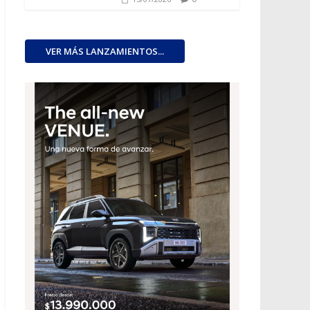
VER MÁS LANZAMIENTOS...