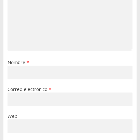
Nombre
*
Correo electrónico
*
Web