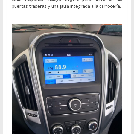
puertas traseras y una jaula integrada a la carrocería.