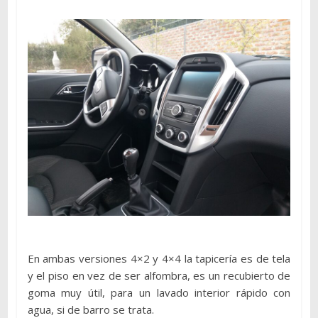
En ambas versiones 4×2 y 4×4 la tapicería es de tela
y el piso en vez de ser alfombra, es un recubierto de
goma muy útil, para un lavado interior rápido con
agua, si de barro se trata.