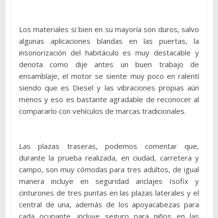
Los materiales si bien en su mayoría son duros, salvo
algunas aplicaciones blandas en las puertas, la
insonorización del habitáculo es muy destacable y
denota como dije antes un buen trabajo de
ensamblaje, el motor se siente muy poco en ralentí
siendo que es Diesel y las vibraciones propias aún
menos y eso es bastante agradable de reconocer al
compararlo con vehículos de marcas tradicionales.
Las plazas traseras, podemos comentar que,
durante la prueba realizada, en ciudad, carretera y
campo, son muy cómodas para tres adultos, de igual
manera incluye en seguridad anclajes Isofix y
cinturones de tres puntas en las plazas laterales y el
central de una, además de los apoyacabezas para
cada ocupante, incluye seguro para niños en las