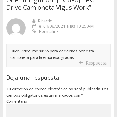
Drive Camioneta Vigus Work
”
Ricardo
el 04/08/2021 a las 10:25 AM
Permalink
Buen video! me sirvió para decidirnos por esta
camioneta para la empresa. gracias
Respuesta
Deja una respuesta
Tu dirección de correo electrónico no será publicada.
Los
campos obligatorios están marcados con
*
Comentario