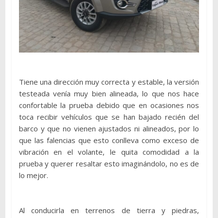
Tiene una dirección muy correcta y estable, la versión
testeada venía muy bien alineada, lo que nos hace
confortable la prueba debido que en ocasiones nos
toca recibir vehículos que se han bajado recién del
barco y que no vienen ajustados ni alineados, por lo
que las falencias que esto conlleva como exceso de
vibración en el volante, le quita comodidad a la
prueba y querer resaltar esto imaginándolo, no es de
lo mejor.
Al conducirla en terrenos de tierra y piedras,