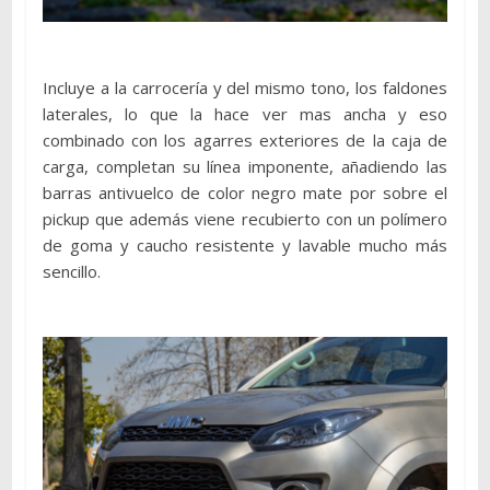
Incluye a la carrocería y del mismo tono, los faldones
laterales, lo que la hace ver mas ancha y eso
combinado con los agarres exteriores de la caja de
carga, completan su línea imponente, añadiendo las
barras antivuelco de color negro mate por sobre el
pickup que además viene recubierto con un polímero
de goma y caucho resistente y lavable mucho más
sencillo.