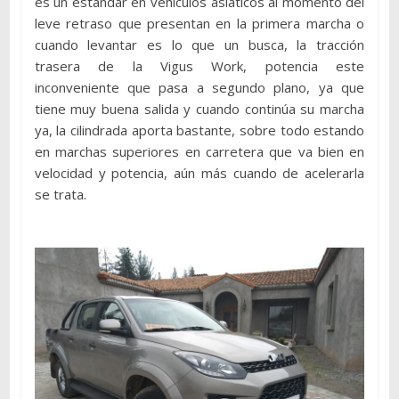
es un estándar en vehículos asiáticos al momento del
leve retraso que presentan en la primera marcha o
cuando levantar es lo que un busca, la tracción
trasera de la Vigus Work, potencia este
inconveniente que pasa a segundo plano, ya que
tiene muy buena salida y cuando continúa su marcha
ya, la cilindrada aporta bastante, sobre todo estando
en marchas superiores en carretera que va bien en
velocidad y potencia, aún más cuando de acelerarla
se trata.