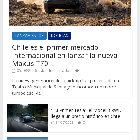
LANZAMIENTOS
NOTICIAS
Chile es el primer mercado
internacional en lanzar la nueva
Maxus T70
05/08/2026
administrador
0
La nueva generación de la pick-up fue presentada en el
Teatro Municipal de Santiago e incorpora un motor
turbodiésel de
“Tu Primer Tesla”: el Model 3 RWD
llega a un precio histórico en Chile
0
31/07/2026