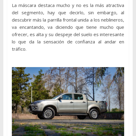
La máscara destaca mucho y no es la más atractiva
del segmento, hay que decirlo, sin embargo, al
descubrir más la parrilla frontal unida a los neblineros,
va encantando, va diciendo que tiene mucho que
ofrecer, es alta y su despeje del suelo es interesante
lo que da la sensación de confianza al andar en
tráfico.