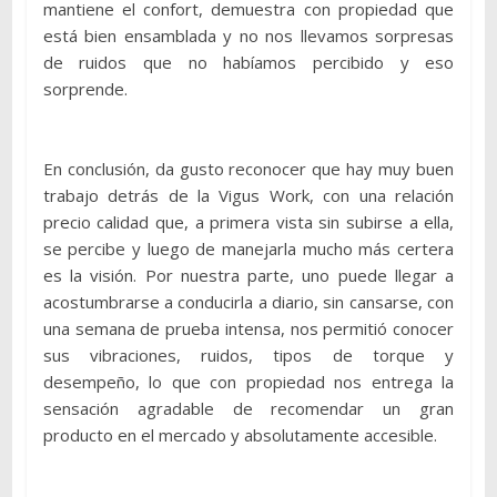
mantiene el confort, demuestra con propiedad que
está bien ensamblada y no nos llevamos sorpresas
de ruidos que no habíamos percibido y eso
sorprende.
En conclusión, da gusto reconocer que hay muy buen
trabajo detrás de la Vigus Work, con una relación
precio calidad que, a primera vista sin subirse a ella,
se percibe y luego de manejarla mucho más certera
es la visión. Por nuestra parte, uno puede llegar a
acostumbrarse a conducirla a diario, sin cansarse, con
una semana de prueba intensa, nos permitió conocer
sus vibraciones, ruidos, tipos de torque y
desempeño, lo que con propiedad nos entrega la
sensación agradable de recomendar un gran
producto en el mercado y absolutamente accesible.