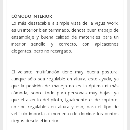
CÓMODO INTERIOR
Lo más destacable a simple vista de la Vigus Work,
es un interior bien terminado, denota buen trabajo de
ensamblaje y buena calidad de materiales para un
interior sencillo y correcto, con aplicaciones
elegantes, pero no recargado.
El volante multifunción tiene muy buena postura,
aunque sólo sea regulable en altura, esto ayuda, ya
que la posición de manejo no es la óptima ni más
cómoda, sobre todo para personas muy bajas, ya
que el asiento del piloto, igualmente el de copiloto,
no son regulables en altura y eso, para el tipo de
vehículo importa al momento de dominar los puntos
ciegos desde el interior.