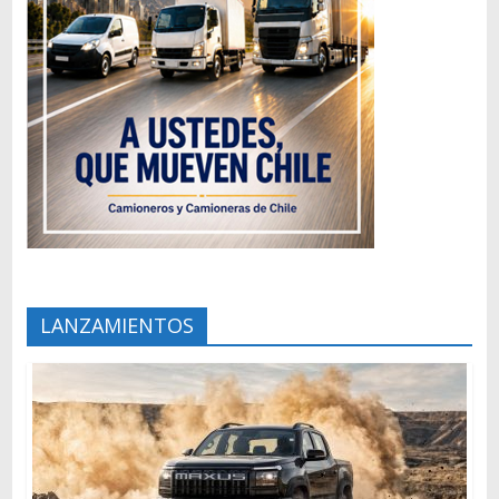
LANZAMIENTOS