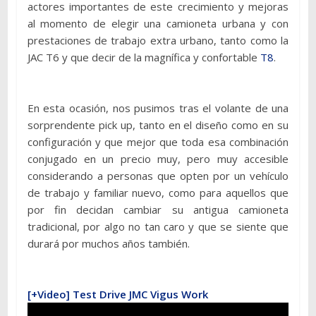
actores importantes de este crecimiento y mejoras
al momento de elegir una camioneta urbana y con
prestaciones de trabajo extra urbano, tanto como la
JAC T6 y que decir de la magnífica y confortable
T8
.
En esta ocasión, nos pusimos tras el volante de una
sorprendente pick up, tanto en el diseño como en su
configuración y que mejor que toda esa combinación
conjugado en un precio muy, pero muy accesible
considerando a personas que opten por un vehículo
de trabajo y familiar nuevo, como para aquellos que
por fin decidan cambiar su antigua camioneta
tradicional, por algo no tan caro y que se siente que
durará por muchos años también.
[+Video] Test Drive JMC Vigus Work