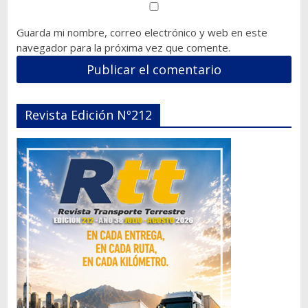
Guarda mi nombre, correo electrónico y web en este
navegador para la próxima vez que comente.
Revista Edición Nº212