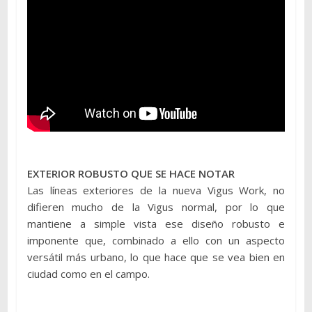
EXTERIOR ROBUSTO QUE SE HACE NOTAR
Las líneas exteriores de la nueva Vigus Work, no
difieren mucho de la Vigus normal, por lo que
mantiene a simple vista ese diseño robusto e
imponente que, combinado a ello con un aspecto
versátil más urbano, lo que hace que se vea bien en
ciudad como en el campo.