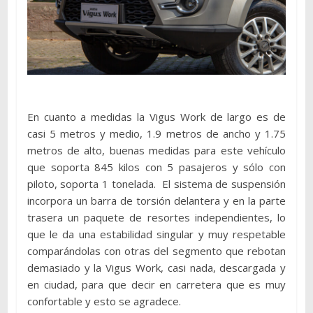
En cuanto a medidas la Vigus Work de largo es de
casi 5 metros y medio, 1.9 metros de ancho y 1.75
metros de alto, buenas medidas para este vehículo
que soporta 845 kilos con 5 pasajeros y sólo con
piloto, soporta 1 tonelada. El sistema de suspensión
incorpora un barra de torsión delantera y en la parte
trasera un paquete de resortes independientes, lo
que le da una estabilidad singular y muy respetable
comparándolas con otras del segmento que rebotan
demasiado y la Vigus Work, casi nada, descargada y
en ciudad, para que decir en carretera que es muy
confortable y esto se agradece.