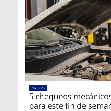
NOTICIAS
5 chequeos mecánicos 
para este fin de sema