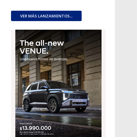
VER MÁS LANZAMIENTOS...