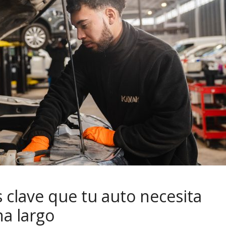
clave que tu auto necesita
na largo