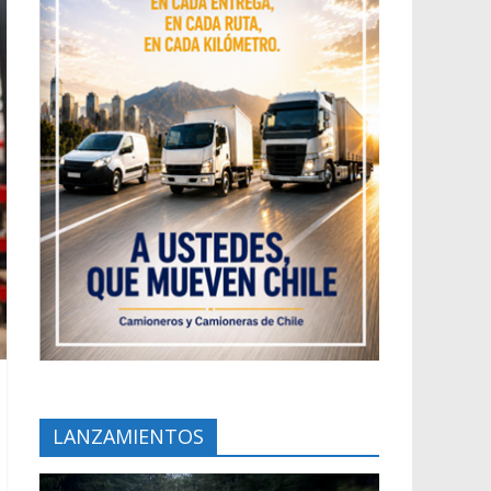
LANZAMIENTOS