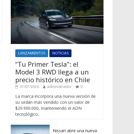
LANZAMIENTOS
NOTICIAS
“Tu Primer Tesla”: el
Model 3 RWD llega a un
precio histórico en Chile
31/07/2026
administrador
0
La marca incorpora una nueva versión de
su sedán más vendido con un valor de
$29.990.000, manteniendo el ADN
tecnológico,
Nissan abre una nueva