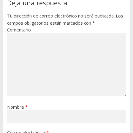
Deja una respuesta
Tu dirección de correo electrónico no será publicada.
Los
campos obligatorios están marcados con
*
Comentario
Nombre
*
Correo electrónico
*