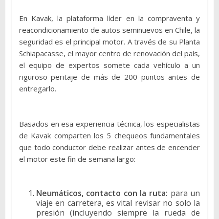
En Kavak, la plataforma líder en la compraventa y
reacondicionamiento de autos seminuevos en Chile, la
seguridad es el principal motor. A través de su Planta
Schiapacasse, el mayor centro de renovación del país,
el equipo de expertos somete cada vehículo a un
riguroso peritaje de más de 200 puntos antes de
entregarlo.
Basados en esa experiencia técnica, los especialistas
de Kavak comparten los 5 chequeos fundamentales
que todo conductor debe realizar antes de encender
el motor este fin de semana largo:
Neumáticos, contacto con la ruta:
para un
viaje en carretera, es vital revisar no solo la
presión (incluyendo siempre la rueda de