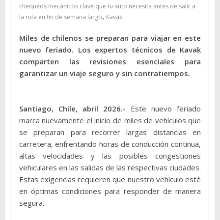
chequeos mecánicos clave que tu auto necesita antes de salir a
,
la ruta en fin de semana largo
Kavak
Miles de chilenos se preparan para viajar en este
nuevo feriado. Los expertos técnicos de Kavak
comparten las revisiones esenciales para
garantizar un viaje seguro y sin contratiempos.
Santiago, Chile, abril 2026.-
Este nuevo feriado
marca nuevamente el inicio de miles de vehículos que
se preparan para recorrer largas distancias en
carretera, enfrentando horas de conducción continua,
altas velocidades y las posibles congestiones
vehiculares en las salidas de las respectivas ciudades.
Estas exigencias requieren que nuestro vehículo esté
en óptimas condiciones para responder de manera
segura.