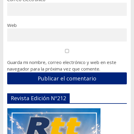
Web
Guarda mi nombre, correo electrónico y web en este
navegador para la próxima vez que comente.
Revista Edición Nº212