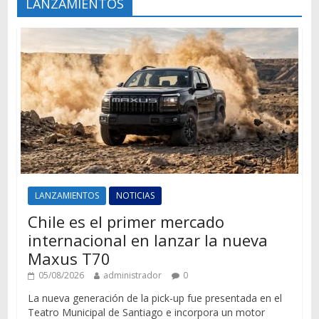
LANZAMIENTOS
LANZAMIENTOS
NOTICIAS
Chile es el primer mercado
internacional en lanzar la nueva
Maxus T70
05/08/2026
administrador
0
La nueva generación de la pick-up fue presentada en el
Teatro Municipal de Santiago e incorpora un motor