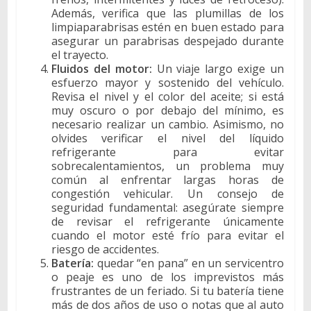
Además, verifica que las plumillas de los
limpiaparabrisas estén en buen estado para
asegurar un parabrisas despejado durante
el trayecto.
Fluidos del motor:
Un viaje largo exige un
esfuerzo mayor y sostenido del vehículo.
Revisa el nivel y el color del aceite; si está
muy oscuro o por debajo del mínimo, es
necesario realizar un cambio. Asimismo, no
olvides verificar el nivel del líquido
refrigerante para evitar
sobrecalentamientos, un problema muy
común al enfrentar largas horas de
congestión vehicular. Un consejo de
seguridad fundamental: asegúrate siempre
de revisar el refrigerante únicamente
cuando el motor esté frío para evitar el
riesgo de accidentes.
Batería:
quedar “en pana” en un servicentro
o peaje es uno de los imprevistos más
frustrantes de un feriado. Si tu batería tiene
más de dos años de uso o notas que al auto