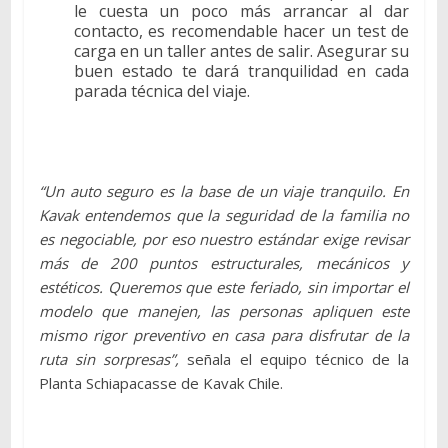
le cuesta un poco más arrancar al dar
contacto, es recomendable hacer un test de
carga en un taller antes de salir. Asegurar su
buen estado te dará tranquilidad en cada
parada técnica del viaje.
“Un auto seguro es la base de un viaje tranquilo. En
Kavak entendemos que la seguridad de la familia no
es negociable, por eso nuestro estándar exige revisar
más de 200 puntos estructurales, mecánicos y
estéticos. Queremos que este feriado, sin importar el
modelo que manejen, las personas apliquen este
mismo rigor preventivo en casa para disfrutar de la
ruta sin sorpresas”,
señala el equipo técnico de la
Planta Schiapacasse de Kavak Chile.