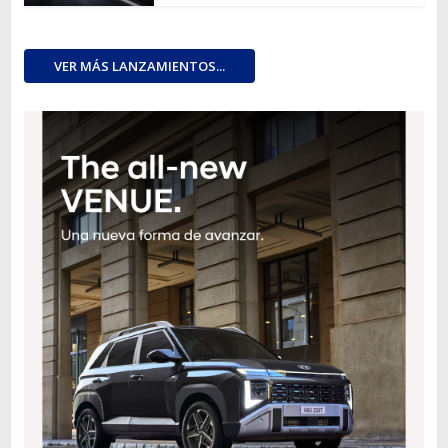
VER MÁS LANZAMIENTOS...