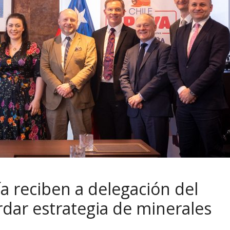
a reciben a delegación del
dar estrategia de minerales