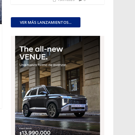
VER MÁS LANZAMIENTOS...