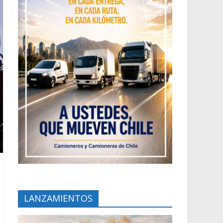
LANZAMIENTOS